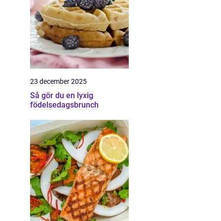
23 december 2025
Så gör du en lyxig
födelsedagsbrunch