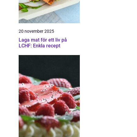
20 november 2025
Laga mat för ett liv på
LCHF: Enkla recept