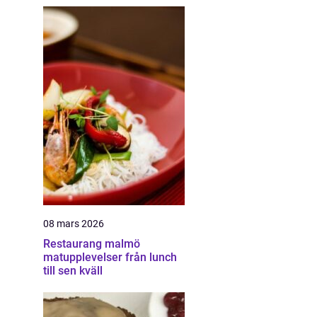
08 mars 2026
Restaurang malmö
matupplevelser från lunch
till sen kväll