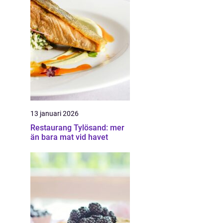
13 januari 2026
Restaurang Tylösand: mer
än bara mat vid havet