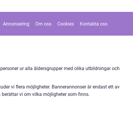
Annonsering
Om oss
Cookies
Kontakta oss
 personer ur alla åldersgrupper med olika utbildningar och
uder vi flera möjligheter. Bannerannonser är endast ett av
 berättar vi om vilka möjligheter som finns.