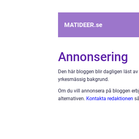
MATIDEER.
se
Annonsering
Den här bloggen blir dagligen läst av
yrkesmässig bakgrund.
Om du vill annonsera på bloggen erbj
alternativen.
Kontakta redaktionen
så