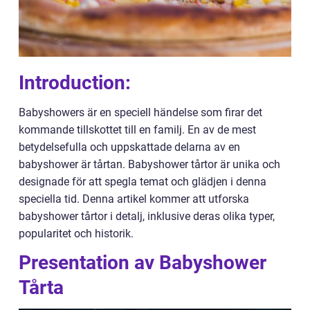
Introduction:
Babyshowers är en speciell händelse som firar det
kommande tillskottet till en familj. En av de mest
betydelsefulla och uppskattade delarna av en
babyshower är tårtan. Babyshower tårtor är unika och
designade för att spegla temat och glädjen i denna
speciella tid. Denna artikel kommer att utforska
babyshower tårtor i detalj, inklusive deras olika typer,
popularitet och historik.
Presentation av Babyshower
Tårta