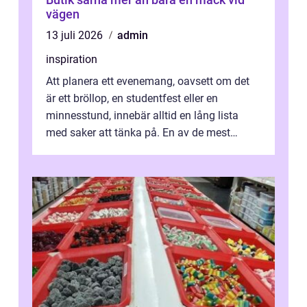
vägen
13 juli 2026
admin
inspiration
Att planera ett evenemang, oavsett om det
är ett bröllop, en studentfest eller en
minnesstund, innebär alltid en lång lista
med saker att tänka på. En av de mest
betyde...