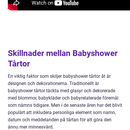
Skillnader mellan Babyshower
Tårtor
En viktig faktor som skiljer babyshower tårtor åt är
designen och dekorationerna. Traditionellt är
babyshower tårtor täckta med glasyr och dekorerade
med blommor, babykläder och babyrelaterade föremål
som nämns tidigare. Men i de senaste åren har det blivit
populärt att inkludera personliga element som namn,
datum och meddelanden på tårtan för att göra den
ännu mer minnesvärd.