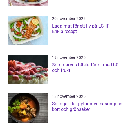
20 november 2025
Laga mat för ett liv på LCHF:
Enkla recept
19 november 2025
Sommarens bästa tårtor med bär
och frukt
18 november 2025
Så lagar du grytor med säsongens
kött och grönsaker