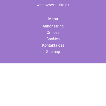
web:
www.klikko.dk
Menu
Annonsering
Om oss
Cookies
Kontakta oss
Sitemap