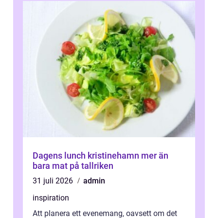
Dagens lunch kristinehamn mer än
bara mat på tallriken
31 juli 2026
admin
inspiration
Att planera ett evenemang, oavsett om det