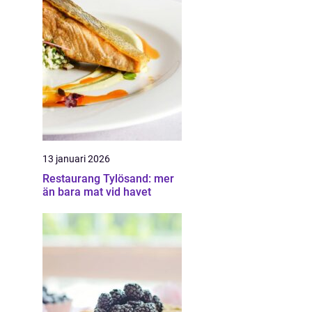
13 januari 2026
Restaurang Tylösand: mer
än bara mat vid havet