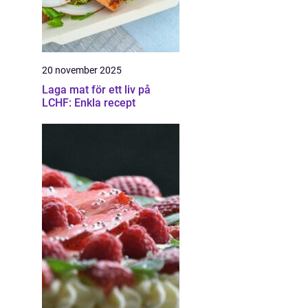
20 november 2025
Laga mat för ett liv på
LCHF: Enkla recept