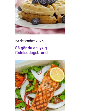
23 december 2025
Så gör du en lyxig
födelsedagsbrunch