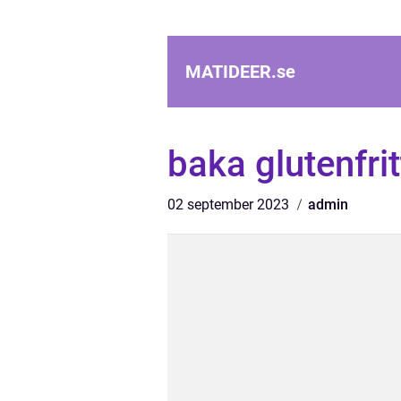
MATIDEER.
se
baka glutenfrit
02 september 2023
admin