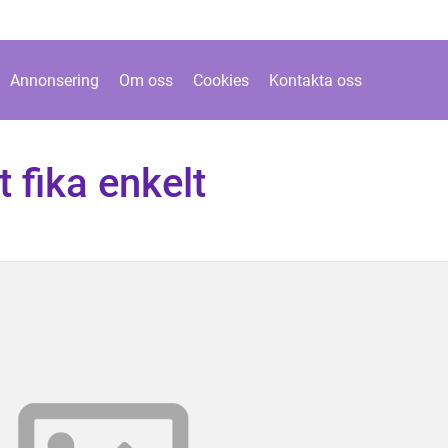
Annonsering
Om oss
Cookies
Kontakta oss
t fika enkelt