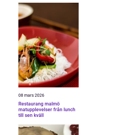
08 mars 2026
Restaurang malmö
matupplevelser från lunch
till sen kväll