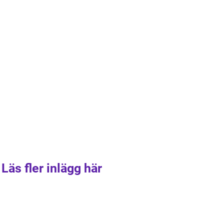
Läs fler inlägg här