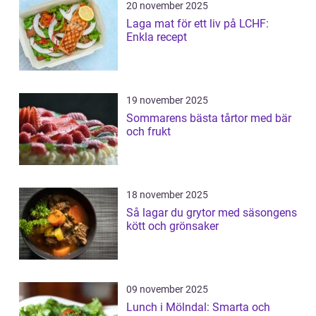
20 november 2025
Laga mat för ett liv på LCHF:
Enkla recept
19 november 2025
Sommarens bästa tårtor med bär
och frukt
18 november 2025
Så lagar du grytor med säsongens
kött och grönsaker
09 november 2025
Lunch i Mölndal: Smarta och