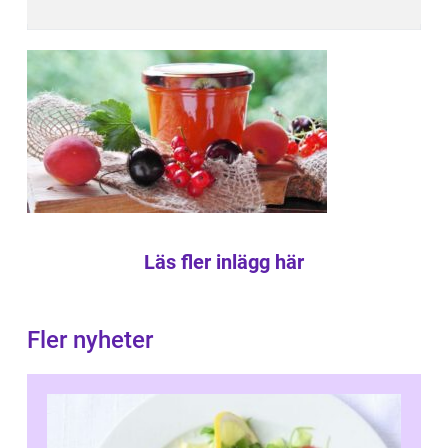
Läs fler inlägg här
Fler nyheter