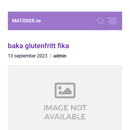
MATIDEER.
se
baka glutenfritt fika
13 september 2023
admin