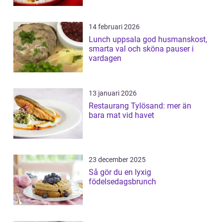
14 februari 2026
Lunch uppsala god husmanskost,
smarta val och sköna pauser i
vardagen
13 januari 2026
Restaurang Tylösand: mer än
bara mat vid havet
23 december 2025
Så gör du en lyxig
födelsedagsbrunch