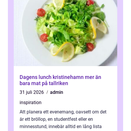
Dagens lunch kristinehamn mer än
bara mat på tallriken
31 juli 2026
admin
inspiration
Att planera ett evenemang, oavsett om det
är ett bröllop, en studentfest eller en
minnesstund, innebär alltid en lång lista