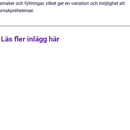
smaker och fyllningar, vilket ger en variation och möjlighet att
smakpreferenser.
Läs fler inlägg här