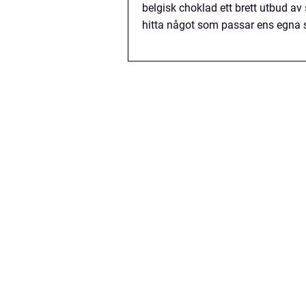
belgisk choklad ett brett utbud av 
hitta något som passar ens egna 