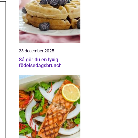
23 december 2025
Så gör du en lyxig
födelsedagsbrunch