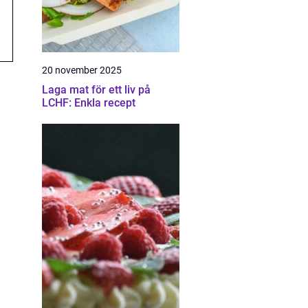
20 november 2025
Laga mat för ett liv på
LCHF: Enkla recept