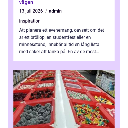
vägen
13 juli 2026
admin
inspiration
Att planera ett evenemang, oavsett om det
är ett bröllop, en studentfest eller en
minnesstund, innebär alltid en lång lista
med saker att tänka på. En av de mest
betyde...