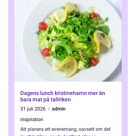
Dagens lunch kristinehamn mer än
bara mat på tallriken
31 juli 2026
admin
inspiration
Att planera ett evenemang, oavsett om det