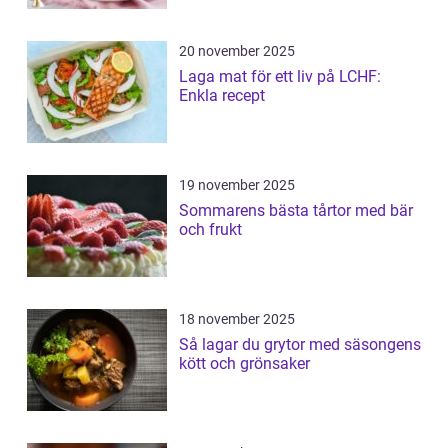
20 november 2025
Laga mat för ett liv på LCHF:
Enkla recept
19 november 2025
Sommarens bästa tårtor med bär
och frukt
18 november 2025
Så lagar du grytor med säsongens
kött och grönsaker