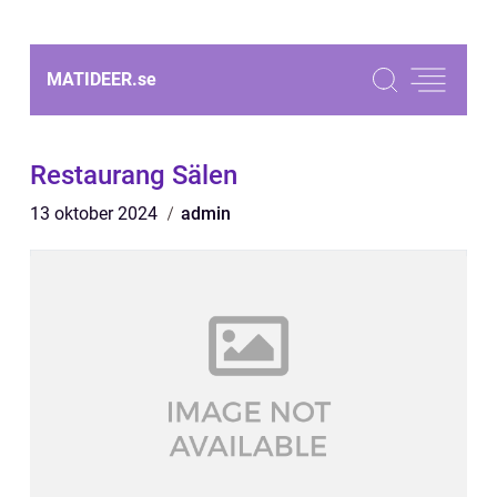
MATIDEER.
se
Restaurang Sälen
13 oktober 2024
admin