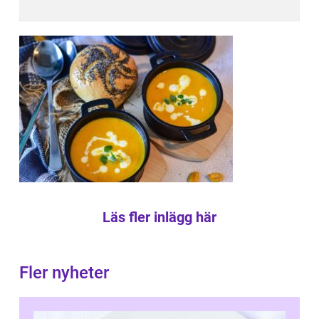
Läs fler inlägg här
Fler nyheter