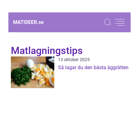
MATIDEER.
se
Matlagningstips
13 oktober 2025
Så lagar du den bästa äggrätten