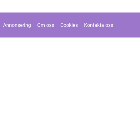
Annonsering
Om oss
Cookies
Kontakta oss