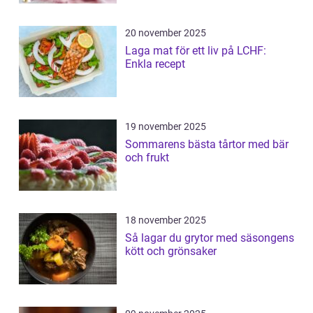
20 november 2025
Laga mat för ett liv på LCHF:
Enkla recept
19 november 2025
Sommarens bästa tårtor med bär
och frukt
18 november 2025
Så lagar du grytor med säsongens
kött och grönsaker