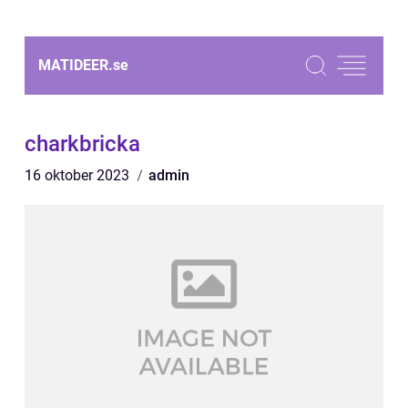
MATIDEER.
se
charkbricka
16 oktober 2023
admin