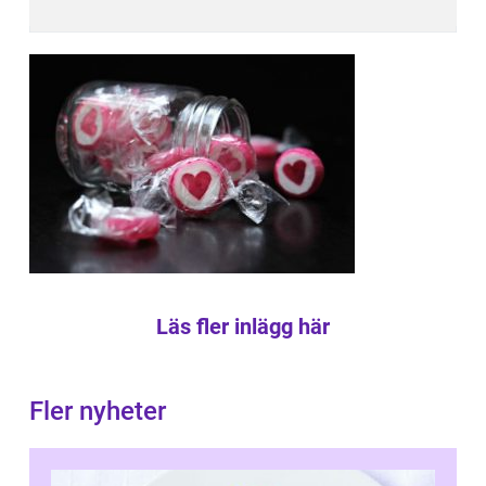
Läs fler inlägg här
Fler nyheter