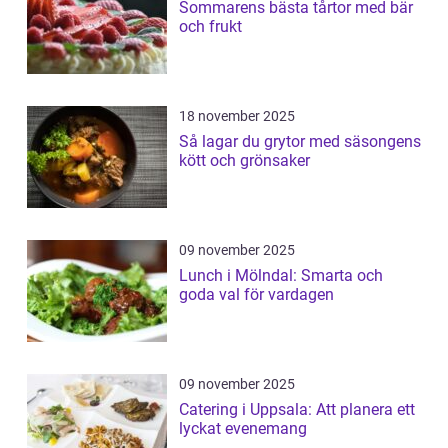
Sommarens bästa tårtor med bär
och frukt
18 november 2025
Så lagar du grytor med säsongens
kött och grönsaker
09 november 2025
Lunch i Mölndal: Smarta och
goda val för vardagen
09 november 2025
Catering i Uppsala: Att planera ett
lyckat evenemang