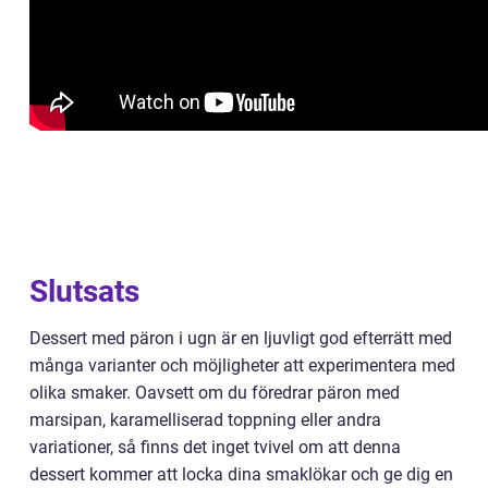
Slutsats
Dessert med päron i ugn är en ljuvligt god efterrätt med
många varianter och möjligheter att experimentera med
olika smaker. Oavsett om du föredrar päron med
marsipan, karamelliserad toppning eller andra
variationer, så finns det inget tvivel om att denna
dessert kommer att locka dina smaklökar och ge dig en