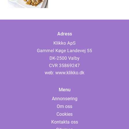
Adress
web:
www.klikko.dk
Menu
Annonsering
Om oss
Cookies
Kontakta oss