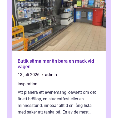
Butik särna mer än bara en mack vid
vägen
13 juli 2026
admin
inspiration
Att planera ett evenemang, oavsett om det
är ett bröllop, en studentfest eller en
minnesstund, innebär alltid en lång lista
med saker att tänka på. En av de mest