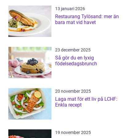
13 januari 2026
Restaurang Tylösand: mer än
bara mat vid havet
23 december 2025
Så gör du en lyxig
födelsedagsbrunch
20 november 2025
Laga mat för ett liv på LCHF:
Enkla recept
19 november 2025