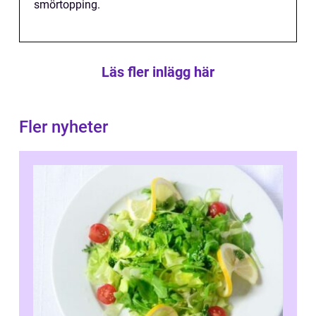
smörtopping.
Läs fler inlägg här
Fler nyheter