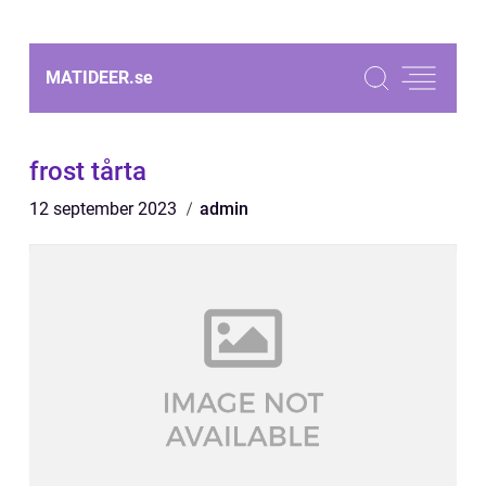
MATIDEER.
se
frost tårta
12 september 2023
admin