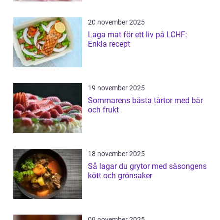
20 november 2025
Laga mat för ett liv på LCHF:
Enkla recept
19 november 2025
Sommarens bästa tårtor med bär
och frukt
18 november 2025
Så lagar du grytor med säsongens
kött och grönsaker
09 november 2025