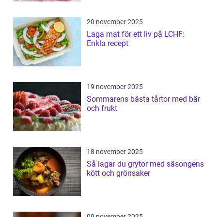
20 november 2025
Laga mat för ett liv på LCHF:
Enkla recept
19 november 2025
Sommarens bästa tårtor med bär
och frukt
18 november 2025
Så lagar du grytor med säsongens
kött och grönsaker
09 november 2025