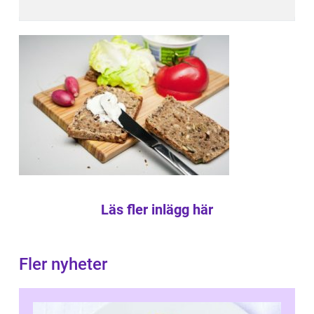
Läs fler inlägg här
Fler nyheter