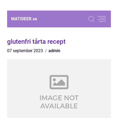
MATIDEER.
se
glutenfri tårta recept
07 september 2023
admin