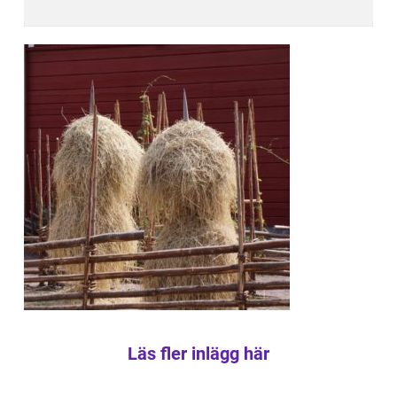
Läs fler inlägg här