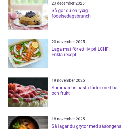
23 december 2025
Så gör du en lyxig
födelsedagsbrunch
20 november 2025
Laga mat för ett liv på LCHF:
Enkla recept
19 november 2025
Sommarens bästa tårtor med bär
och frukt
18 november 2025
Så lagar du grytor med säsongens