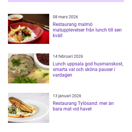
08 mars 2026
Restaurang malmö
matupplevelser från lunch till sen
kväll
14 februari 2026
Lunch uppsala god husmanskost,
smarta val och sköna pauser i
vardagen
13 januari 2026
Restaurang Tylösand: mer än
bara mat vid havet