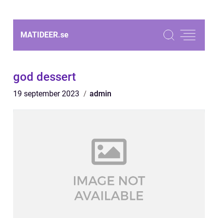
MATIDEER.
se
god dessert
19 september 2023
admin