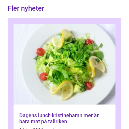
Fler nyheter
Dagens lunch kristinehamn mer än
bara mat på tallriken