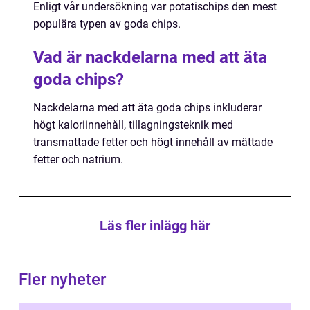
Enligt vår undersökning var potatischips den mest
populära typen av goda chips.
Vad är nackdelarna med att äta
goda chips?
Nackdelarna med att äta goda chips inkluderar
högt kaloriinnehåll, tillagningsteknik med
transmattade fetter och högt innehåll av mättade
fetter och natrium.
Läs fler inlägg här
Fler nyheter