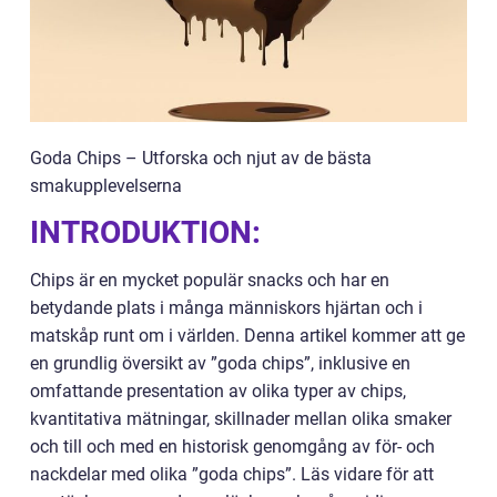
Goda Chips – Utforska och njut av de bästa
smakupplevelserna
INTRODUKTION:
Chips är en mycket populär snacks och har en
betydande plats i många människors hjärtan och i
matskåp runt om i världen. Denna artikel kommer att ge
en grundlig översikt av ”goda chips”, inklusive en
omfattande presentation av olika typer av chips,
kvantitativa mätningar, skillnader mellan olika smaker
och till och med en historisk genomgång av för- och
nackdelar med olika ”goda chips”. Läs vidare för att