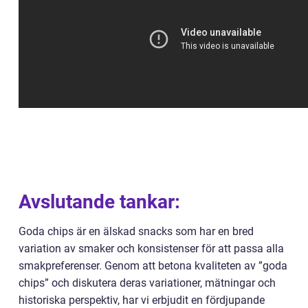
Avslutande tankar:
Goda chips är en älskad snacks som har en bred
variation av smaker och konsistenser för att passa alla
smakpreferenser. Genom att betona kvaliteten av ”goda
chips” och diskutera deras variationer, mätningar och
historiska perspektiv, har vi erbjudit en fördjupande