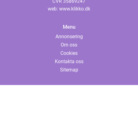
web:
www.klikko.dk
Menu
Annonsering
Om oss
Cookies
Kontakta oss
Sitemap