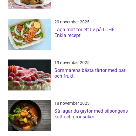
20 november 2025
Laga mat för ett liv på LCHF:
Enkla recept
19 november 2025
Sommarens bästa tårtor med bär
och frukt
18 november 2025
Så lagar du grytor med säsongens
kött och grönsaker