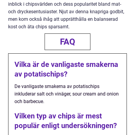
inblick i chipsvärlden och dess popularitet bland mat-
och dryckesentusiaster. Njut av denna knapriga godbit,
men kom också ihåg att upprätthålla en balanserad
kost och äta chips sparsamt.
FAQ
Vilka är de vanligaste smakerna
av potatischips?
De vanligaste smakerna av potatischips
inkluderar salt och vinäger, sour cream and onion
och barbecue.
Vilken typ av chips är mest
populär enligt undersökningen?