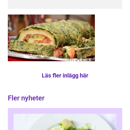
Läs fler inlägg här
Fler nyheter