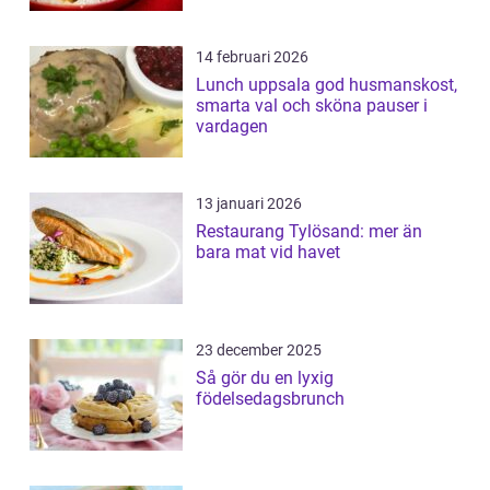
14 februari 2026
Lunch uppsala god husmanskost,
smarta val och sköna pauser i
vardagen
13 januari 2026
Restaurang Tylösand: mer än
bara mat vid havet
23 december 2025
Så gör du en lyxig
födelsedagsbrunch