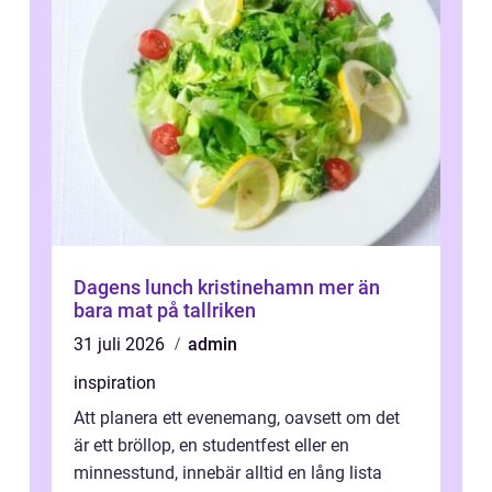
Dagens lunch kristinehamn mer än
bara mat på tallriken
31 juli 2026
admin
inspiration
Att planera ett evenemang, oavsett om det
är ett bröllop, en studentfest eller en
minnesstund, innebär alltid en lång lista