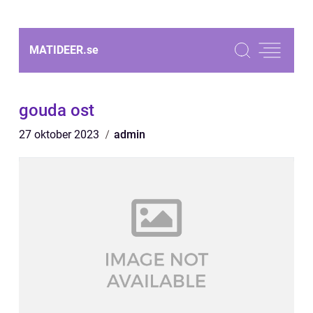
MATIDEER.
se
gouda ost
27 oktober 2023
admin