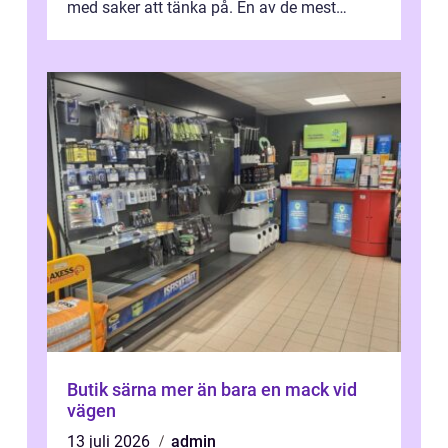
med saker att tänka på. En av de mest
betyde...
Butik särna mer än bara en mack vid
vägen
13 juli 2026
admin