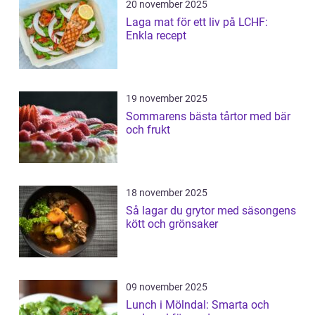
20 november 2025
Laga mat för ett liv på LCHF:
Enkla recept
19 november 2025
Sommarens bästa tårtor med bär
och frukt
18 november 2025
Så lagar du grytor med säsongens
kött och grönsaker
09 november 2025
Lunch i Mölndal: Smarta och