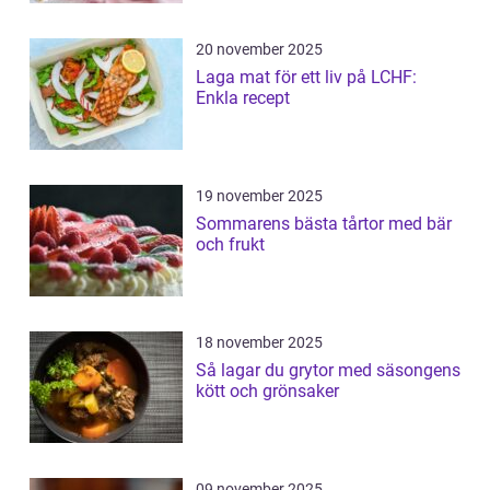
20 november 2025
Laga mat för ett liv på LCHF:
Enkla recept
19 november 2025
Sommarens bästa tårtor med bär
och frukt
18 november 2025
Så lagar du grytor med säsongens
kött och grönsaker
09 november 2025