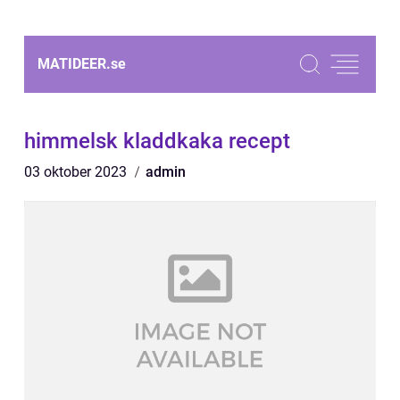
MATIDEER.
se
himmelsk kladdkaka recept
03 oktober 2023
admin