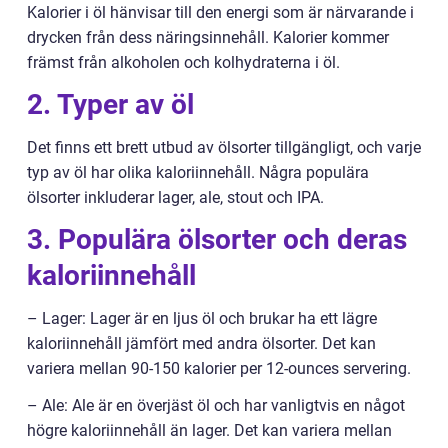
Kalorier i öl hänvisar till den energi som är närvarande i
drycken från dess näringsinnehåll. Kalorier kommer
främst från alkoholen och kolhydraterna i öl.
2. Typer av öl
Det finns ett brett utbud av ölsorter tillgängligt, och varje
typ av öl har olika kaloriinnehåll. Några populära
ölsorter inkluderar lager, ale, stout och IPA.
3. Populära ölsorter och deras
kaloriinnehåll
– Lager: Lager är en ljus öl och brukar ha ett lägre
kaloriinnehåll jämfört med andra ölsorter. Det kan
variera mellan 90-150 kalorier per 12-ounces servering.
– Ale: Ale är en överjäst öl och har vanligtvis en något
högre kaloriinnehåll än lager. Det kan variera mellan