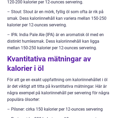
120-200 kalorier per 12-ounces servering.
– Stout: Stout är en mörk, fyllig öl som ofta är rik på
smak. Dess kaloriinnehåll kan variera mellan 150-250
kalorier per 12-ounces servering.
– IPA: India Pale Ale (IPA) är en aromatisk öl med en
distinkt humlesmak. Dess kaloriinnehåll kan ligga
mellan 150-250 kalorier per 12-ounces servering.
Kvantitativa mätningar av
kalorier i öl
För att ge en exakt uppfattning om kaloriinnehållet i öl
är det viktigt att titta på kvantitativa mätningar. Här är
några exempel på kaloriinnehåll per servering för några
populära ölsorter:
– Pilsner: cirka 150 kalorier per 12-ounces servering