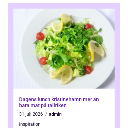
Dagens lunch kristinehamn mer än
bara mat på tallriken
31 juli 2026
admin
inspiration