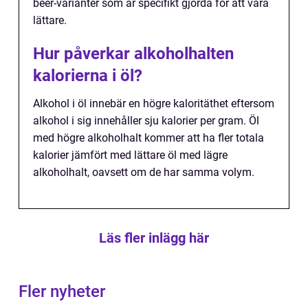
beer-varianter som är specifikt gjorda för att vara
lättare.
Hur påverkar alkoholhalten
kalorierna i öl?
Alkohol i öl innebär en högre kaloritäthet eftersom
alkohol i sig innehåller sju kalorier per gram. Öl
med högre alkoholhalt kommer att ha fler totala
kalorier jämfört med lättare öl med lägre
alkoholhalt, oavsett om de har samma volym.
Läs fler inlägg här
Fler nyheter