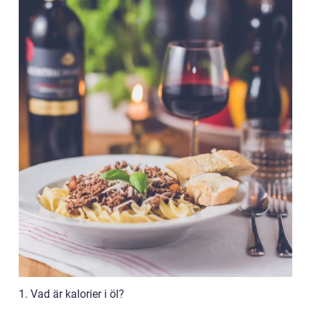
1. Vad är kalorier i öl?