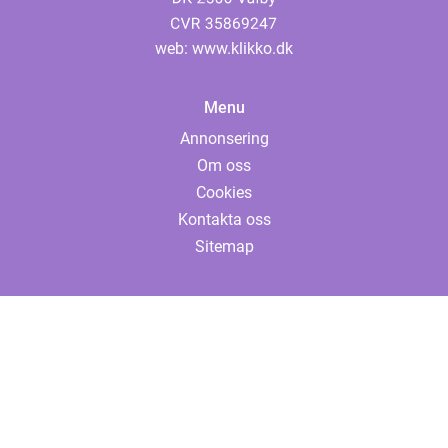
web:
www.klikko.dk
Menu
Annonsering
Om oss
Cookies
Kontakta oss
Sitemap