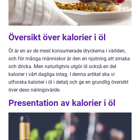
Översikt över kalorier i öl
Öl är en av de mest konsumerade dryckerna i världen,
och för många människor är den en njutning att smaka
och dricka. Men naturligtvis utgör öl också en del
kalorier i vårt dagliga intag. I denna artikel ska vi
utforska kalorier i öl i detalj och ge en grundlig översikt
över dess näringsvärde.
Presentation av kalorier i öl