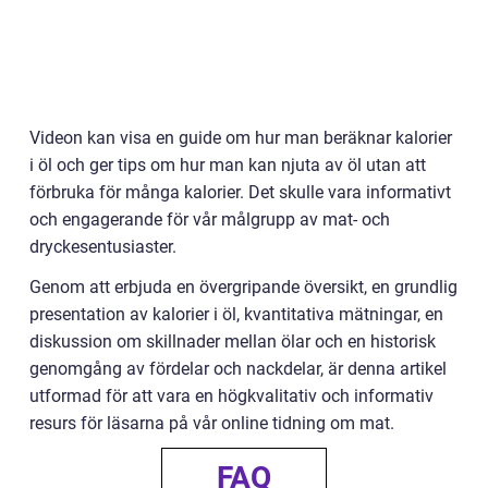
Videon kan visa en guide om hur man beräknar kalorier
i öl och ger tips om hur man kan njuta av öl utan att
förbruka för många kalorier. Det skulle vara informativt
och engagerande för vår målgrupp av mat- och
dryckesentusiaster.
Genom att erbjuda en övergripande översikt, en grundlig
presentation av kalorier i öl, kvantitativa mätningar, en
diskussion om skillnader mellan ölar och en historisk
genomgång av fördelar och nackdelar, är denna artikel
utformad för att vara en högkvalitativ och informativ
resurs för läsarna på vår online tidning om mat.
FAQ