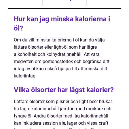
Hur kan jag minska kalorierna i
öl?
Om du vill minska kalorierna i öl kan du välja
lättare ölsorter eller light-öl som har lägre
alkoholhalt och kolhydratinnehåll. Att vara
medveten om portionsstorlek och begränsa ditt
intag av öl kan också hjälpa till att minska ditt
kaloriintag.
Vilka ölsorter har lägst kalorier?
Lättare ölsorter som pilsner och light beer brukar
ha lägre kaloriinnehåll jämfört med mörkare och
tyngre öl. Andra ölsorter med låg kaloriinnehåll
kan inkludera session ale, lager och vissa craft