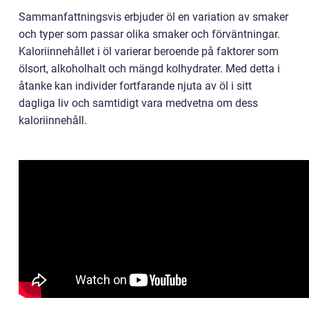
Sammanfattningsvis erbjuder öl en variation av smaker
och typer som passar olika smaker och förväntningar.
Kaloriinnehållet i öl varierar beroende på faktorer som
ölsort, alkoholhalt och mängd kolhydrater. Med detta i
åtanke kan individer fortfarande njuta av öl i sitt
dagliga liv och samtidigt vara medvetna om dess
kaloriinnehåll.