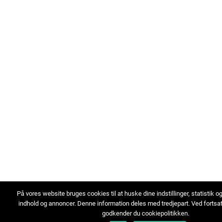
På vores website bruges cookies til at huske dine indstillinger, statistik o
indhold og annoncer. Denne information deles med tredjepart. Ved fortsa
godkender du cookiepolitikken.