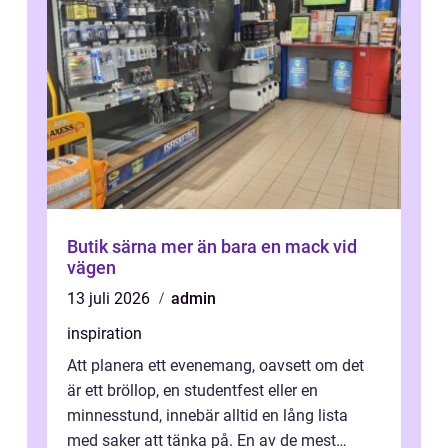
Butik särna mer än bara en mack vid
vägen
13 juli 2026
admin
inspiration
Att planera ett evenemang, oavsett om det
är ett bröllop, en studentfest eller en
minnesstund, innebär alltid en lång lista
med saker att tänka på. En av de mest