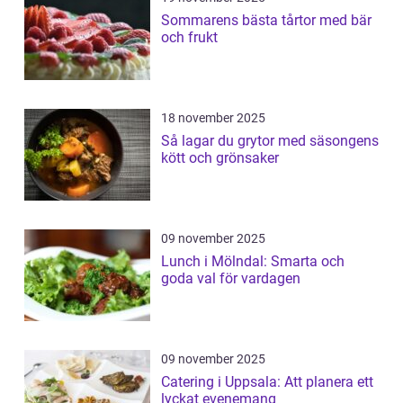
Sommarens bästa tårtor med bär
och frukt
18 november 2025
Så lagar du grytor med säsongens
kött och grönsaker
09 november 2025
Lunch i Mölndal: Smarta och
goda val för vardagen
09 november 2025
Catering i Uppsala: Att planera ett
lyckat evenemang