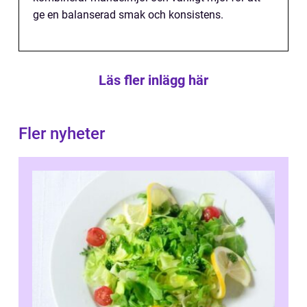
ge en balanserad smak och konsistens.
Läs fler inlägg här
Fler nyheter