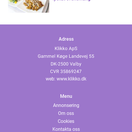
Adress
web:
www.klikko.dk
Menu
Annonsering
Om oss
Cookies
Kontakta oss