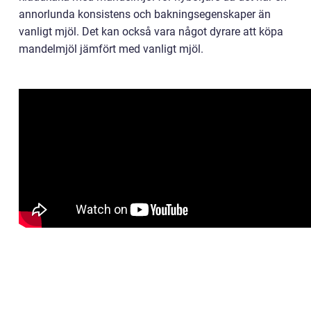
annorlunda konsistens och bakningsegenskaper än
vanligt mjöl. Det kan också vara något dyrare att köpa
mandelmjöl jämfört med vanligt mjöl.