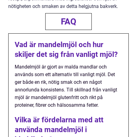
nötigheten och smaken av detta helgjutna bakverk.
FAQ
Vad är mandelmjöl och hur
skiljer det sig från vanligt mjöl?
Mandelmjöl är gjort av malda mandlar och
används som ett alternativ till vanligt mjöl. Det
ger både en rik, nötig smak och en något
annorlunda konsistens. Till skillnad från vanligt
mjöl är mandelmjöl glutenfritt och rikt på
proteiner, fibrer och hälsosamma fetter.
Vilka är fördelarna med att
använda mandelmjöl i