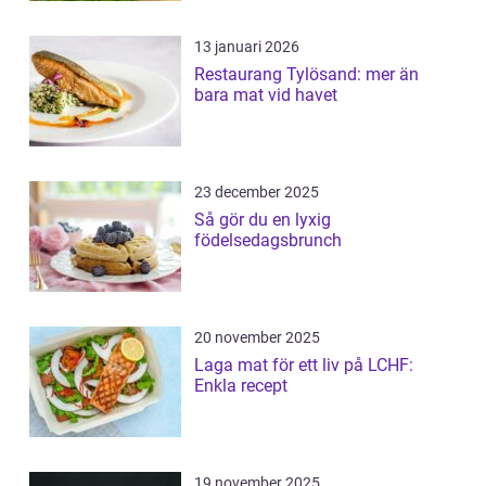
13 januari 2026
Restaurang Tylösand: mer än
bara mat vid havet
23 december 2025
Så gör du en lyxig
födelsedagsbrunch
20 november 2025
Laga mat för ett liv på LCHF:
Enkla recept
19 november 2025