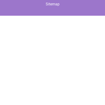
Sitemap