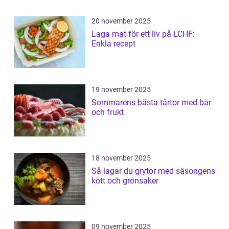
20 november 2025
Laga mat för ett liv på LCHF:
Enkla recept
19 november 2025
Sommarens bästa tårtor med bär
och frukt
18 november 2025
Så lagar du grytor med säsongens
kött och grönsaker
09 november 2025