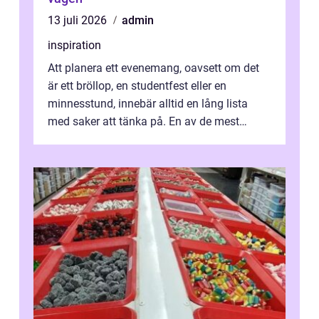
13 juli 2026
admin
inspiration
Att planera ett evenemang, oavsett om det
är ett bröllop, en studentfest eller en
minnesstund, innebär alltid en lång lista
med saker att tänka på. En av de mest
betyde...