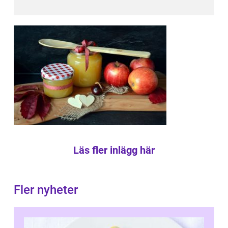
Läs fler inlägg här
Fler nyheter