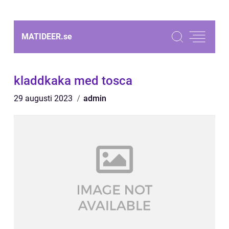
MATIDEER.
se
kladdkaka med tosca
29 augusti 2023
admin