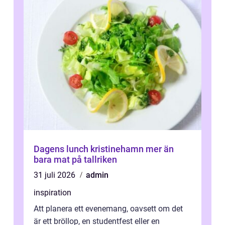
Dagens lunch kristinehamn mer än
bara mat på tallriken
31 juli 2026
admin
inspiration
Att planera ett evenemang, oavsett om det
är ett bröllop, en studentfest eller en