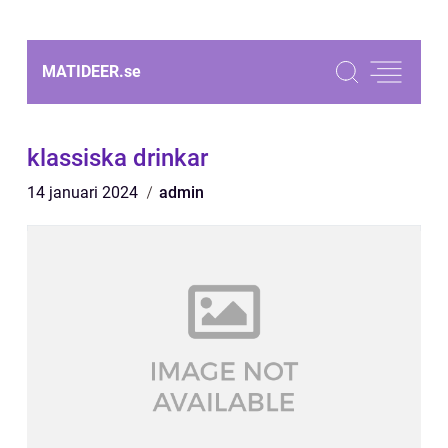
MATIDEER.
se
klassiska drinkar
14 januari 2024
admin