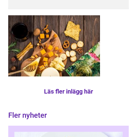
Läs fler inlägg här
Fler nyheter