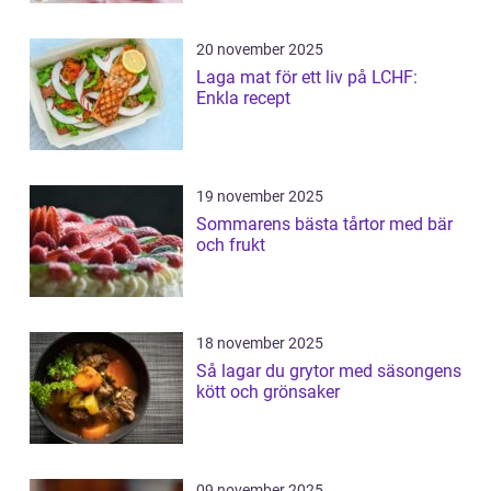
20 november 2025
Laga mat för ett liv på LCHF:
Enkla recept
19 november 2025
Sommarens bästa tårtor med bär
och frukt
18 november 2025
Så lagar du grytor med säsongens
kött och grönsaker
09 november 2025