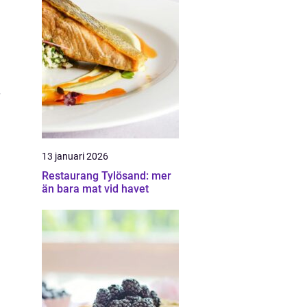
13 januari 2026
Restaurang Tylösand: mer
än bara mat vid havet