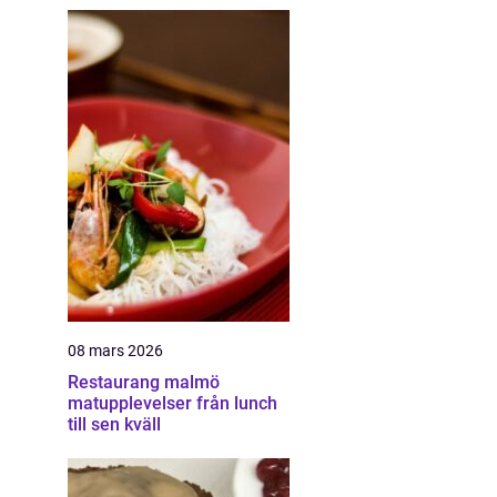
08 mars 2026
Restaurang malmö
matupplevelser från lunch
till sen kväll