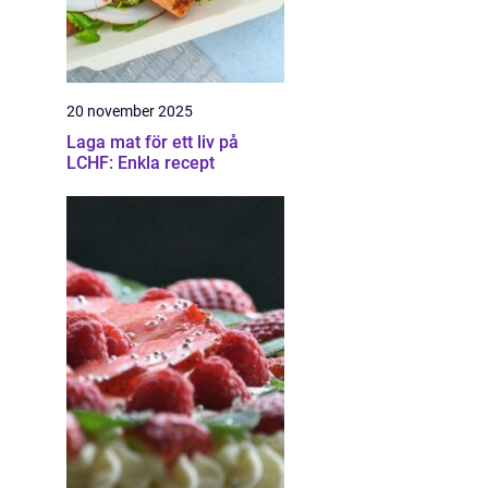
20 november 2025
Laga mat för ett liv på
LCHF: Enkla recept