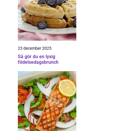
23 december 2025
Så gör du en lyxig
födelsedagsbrunch