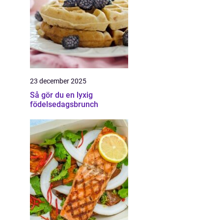
23 december 2025
Så gör du en lyxig
födelsedagsbrunch