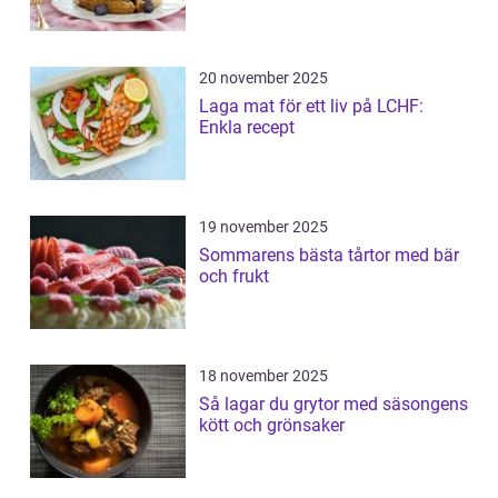
20 november 2025
Laga mat för ett liv på LCHF:
Enkla recept
19 november 2025
Sommarens bästa tårtor med bär
och frukt
18 november 2025
Så lagar du grytor med säsongens
kött och grönsaker