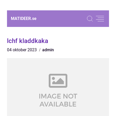
MATIDEER.
se
lchf kladdkaka
04 oktober 2023
admin