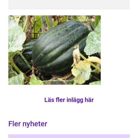
Läs fler inlägg här
Fler nyheter