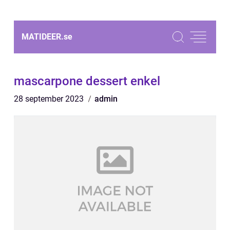
MATIDEER.
se
mascarpone dessert enkel
28 september 2023
admin