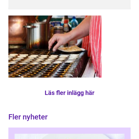
Läs fler inlägg här
Fler nyheter