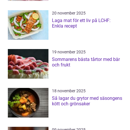
20 november 2025
Laga mat för ett liv på LCHF:
Enkla recept
19 november 2025
Sommarens bästa tårtor med bär
och frukt
18 november 2025
Så lagar du grytor med säsongens
kött och grönsaker
09 november 2025