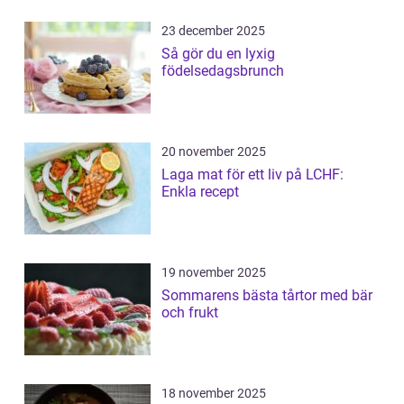
23 december 2025
Så gör du en lyxig
födelsedagsbrunch
20 november 2025
Laga mat för ett liv på LCHF:
Enkla recept
19 november 2025
Sommarens bästa tårtor med bär
och frukt
18 november 2025