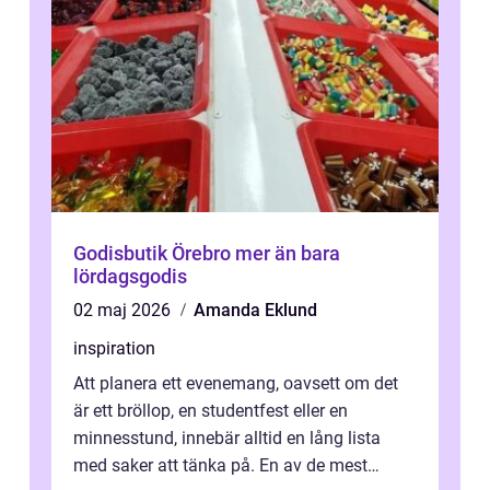
Godisbutik Örebro mer än bara
lördagsgodis
02 maj 2026
Amanda Eklund
inspiration
Att planera ett evenemang, oavsett om det
är ett bröllop, en studentfest eller en
minnesstund, innebär alltid en lång lista
med saker att tänka på. En av de mest