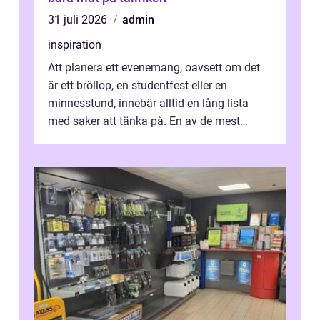
31 juli 2026
admin
inspiration
Att planera ett evenemang, oavsett om det
är ett bröllop, en studentfest eller en
minnesstund, innebär alltid en lång lista
med saker att tänka på. En av de mest
betyde...