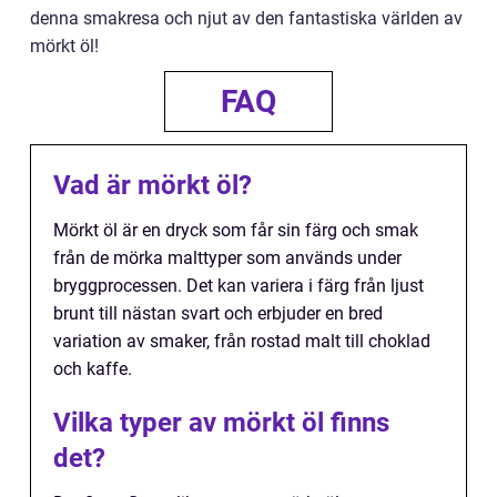
denna smakresa och njut av den fantastiska världen av
mörkt öl!
FAQ
Vad är mörkt öl?
Mörkt öl är en dryck som får sin färg och smak
från de mörka malttyper som används under
bryggprocessen. Det kan variera i färg från ljust
brunt till nästan svart och erbjuder en bred
variation av smaker, från rostad malt till choklad
och kaffe.
Vilka typer av mörkt öl finns
det?