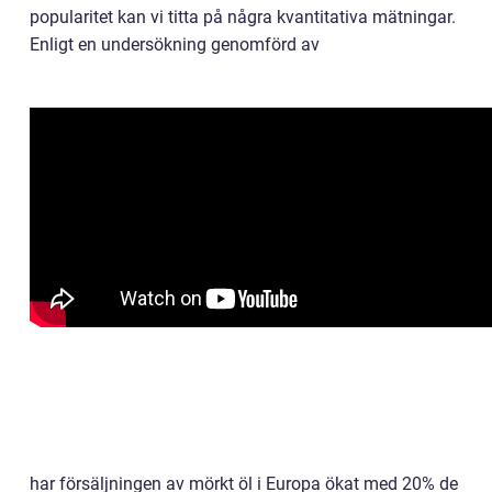
popularitet kan vi titta på några kvantitativa mätningar.
Enligt en undersökning genomförd av
har försäljningen av mörkt öl i Europa ökat med 20% de