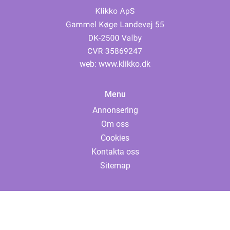
web:
www.klikko.dk
Menu
Annonsering
Om oss
Cookies
Kontakta oss
Sitemap