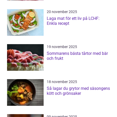
20 november 2025
Laga mat för ett liv på LCHF:
Enkla recept
19 november 2025
Sommarens bästa tårtor med bär
och frukt
18 november 2025
Så lagar du grytor med säsongens
kött och grönsaker
09 november 2025