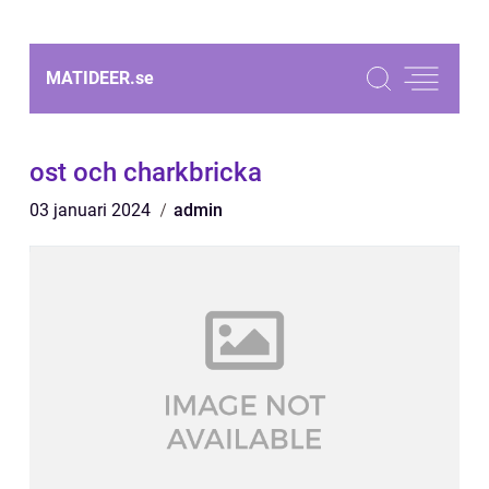
MATIDEER.
se
ost och charkbricka
03 januari 2024
admin