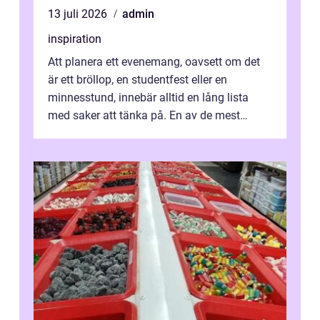
13 juli 2026
admin
inspiration
Att planera ett evenemang, oavsett om det
är ett bröllop, en studentfest eller en
minnesstund, innebär alltid en lång lista
med saker att tänka på. En av de mest
betyde...