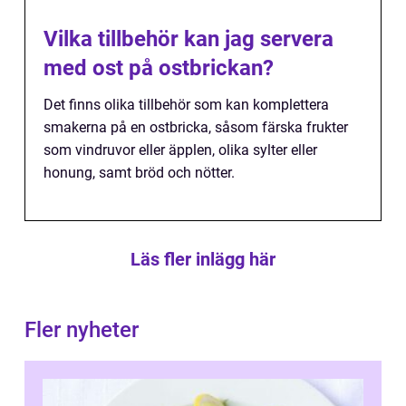
Vilka tillbehör kan jag servera
med ost på ostbrickan?
Det finns olika tillbehör som kan komplettera
smakerna på en ostbricka, såsom färska frukter
som vindruvor eller äpplen, olika sylter eller
honung, samt bröd och nötter.
Läs fler inlägg här
Fler nyheter