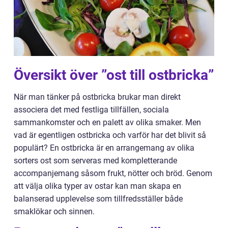
Översikt över ”ost till ostbricka”
När man tänker på ostbricka brukar man direkt
associera det med festliga tillfällen, sociala
sammankomster och en palett av olika smaker. Men
vad är egentligen ostbricka och varför har det blivit så
populärt? En ostbricka är en arrangemang av olika
sorters ost som serveras med kompletterande
accompanjemang såsom frukt, nötter och bröd. Genom
att välja olika typer av ostar kan man skapa en
balanserad upplevelse som tillfredsställer både
smaklökar och sinnen.