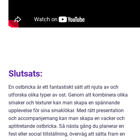
Slutsats:
En ostbricka är ett fantastiskt sätt att njuta av och
utforska olika typer av ost. Genom att kombinera olika
smaker och texturer kan man skapa en spännande
upplevelse för sina smaklökar. Med rätt presentation
och accompanjemang kan man skapa en vacker och
aptitretande ostbricka. Så nästa gång du planerar en
fest eller social tillställning, överväg att sätta fram en