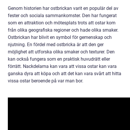
Genom historien har ostbrickan varit en populär del av
fester och sociala sammankomster. Den har fungerat
som en attraktion och mötesplats trots att ostar kom
från olika geografiska regioner och hade olika smaker.
Ostbrickan har blivit en symbol för gemenskap och
njutning. En fördel med ostbricka är att den ger
möjlighet att utforska olika smaker och texturer. Den
kan också fungera som en praktisk huvudrätt eller
förrätt. Nackdelarna kan vara att vissa ostar kan vara
ganska dyra att köpa och att det kan vara svårt att hitta
vissa ostar beroende på var man bor.