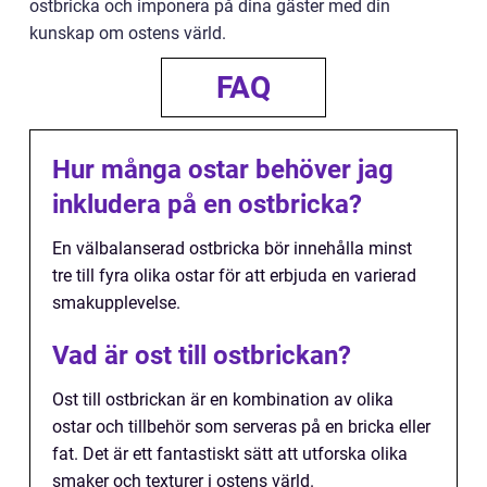
ostbricka och imponera på dina gäster med din
kunskap om ostens värld.
FAQ
Hur många ostar behöver jag
inkludera på en ostbricka?
En välbalanserad ostbricka bör innehålla minst
tre till fyra olika ostar för att erbjuda en varierad
smakupplevelse.
Vad är ost till ostbrickan?
Ost till ostbrickan är en kombination av olika
ostar och tillbehör som serveras på en bricka eller
fat. Det är ett fantastiskt sätt att utforska olika
smaker och texturer i ostens värld.