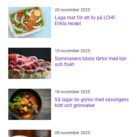
20 november 2025
Laga mat för ett liv på LCHF:
Enkla recept
19 november 2025
Sommarens bästa tårtor med bär
och frukt
18 november 2025
Så lagar du grytor med säsongens
kött och grönsaker
09 november 2025