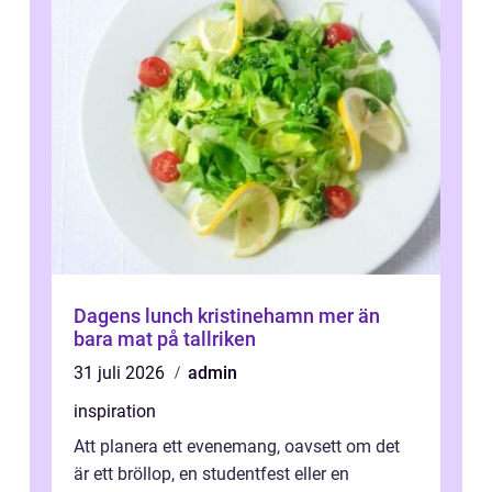
Dagens lunch kristinehamn mer än
bara mat på tallriken
31 juli 2026
admin
inspiration
Att planera ett evenemang, oavsett om det
är ett bröllop, en studentfest eller en