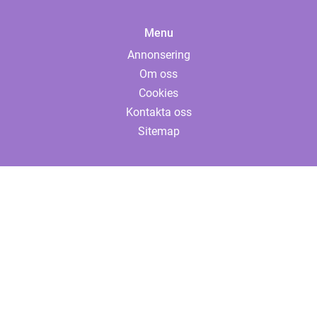
Menu
Annonsering
Om oss
Cookies
Kontakta oss
Sitemap