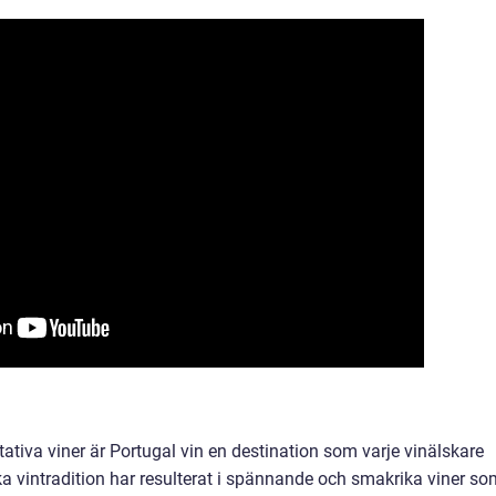
ativa viner är Portugal vin en destination som varje vinälskare
ka vintradition har resulterat i spännande och smakrika viner so