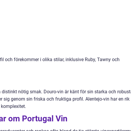
fil och förekommer i olika stilar, inklusive Ruby, Tawny och
distinkt nötig smak. Douro-vin är känt för sin starka och robust
sig genom sin friska och fruktiga profil. Alentejo-vin har en rik
 komplexitet.
ar om Portugal Vin