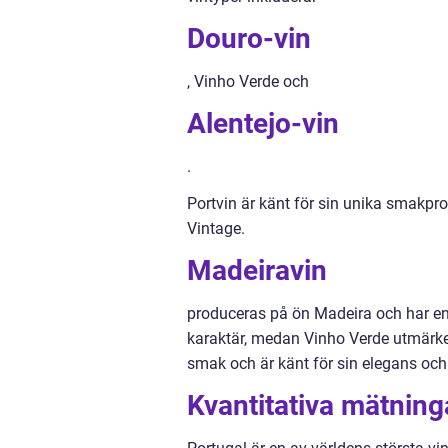
Douro-vin
, Vinho Verde och
Alentejo-vin
.
Portvin är känt för sin unika smakpro
Vintage.
Madeiravin
produceras på ön Madeira och har en 
karaktär, medan Vinho Verde utmärker 
smak och är känt för sin elegans och
Kvantitativa mätning