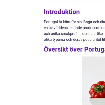
Introduktion
Portugal är känt för sin långa och rik
en av världens ledande producenter av
och unika smakprofil. I denna artikel
olika typerna och deras popularitet ti
Översikt över Portug