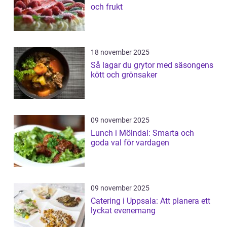
och frukt
18 november 2025
Så lagar du grytor med säsongens
kött och grönsaker
09 november 2025
Lunch i Mölndal: Smarta och
goda val för vardagen
09 november 2025
Catering i Uppsala: Att planera ett
lyckat evenemang