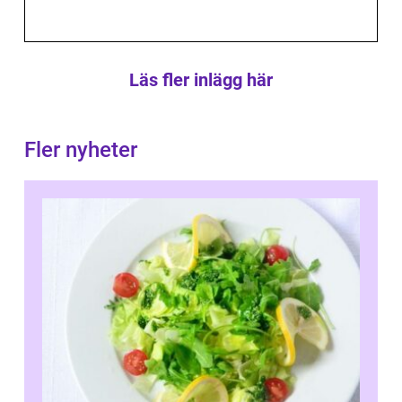
Läs fler inlägg här
Fler nyheter