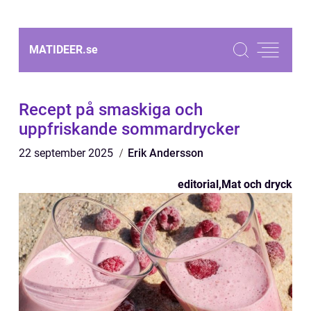
MATIDEER.
se
Recept på smaskiga och
uppfriskande sommardrycker
22 september 2025
Erik Andersson
editorial
,
Mat och dryck