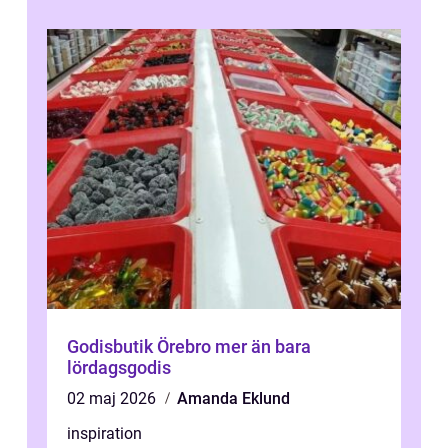
Godisbutik Örebro mer än bara
lördagsgodis
02 maj 2026
Amanda Eklund
inspiration