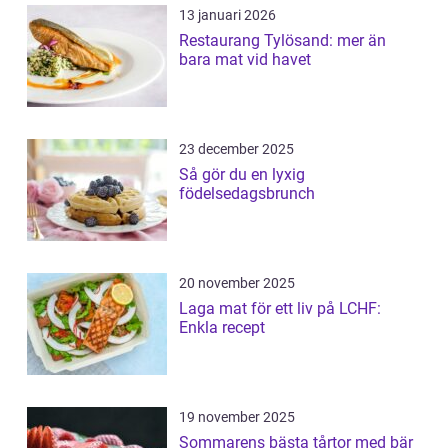
13 januari 2026
Restaurang Tylösand: mer än
bara mat vid havet
23 december 2025
Så gör du en lyxig
födelsedagsbrunch
20 november 2025
Laga mat för ett liv på LCHF:
Enkla recept
19 november 2025
Sommarens bästa tårtor med bär