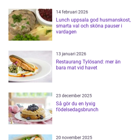
14 februari 2026
Lunch uppsala god husmanskost,
smarta val och sköna pauser i
vardagen
13 januari 2026
Restaurang Tylösand: mer än
bara mat vid havet
23 december 2025
Så gör du en lyxig
födelsedagsbrunch
20 november 2025