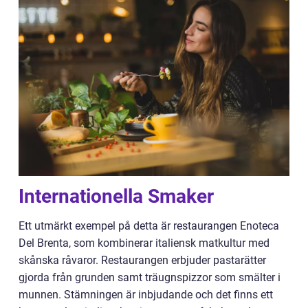
Internationella Smaker
Ett utmärkt exempel på detta är restaurangen Enoteca
Del Brenta, som kombinerar italiensk matkultur med
skånska råvaror. Restaurangen erbjuder pastarätter
gjorda från grunden samt träugnspizzor som smälter i
munnen. Stämningen är inbjudande och det finns ett