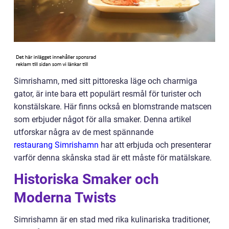
Simrishamn, med sitt pittoreska läge och charmiga
gator, är inte bara ett populärt resmål för turister och
konstälskare. Här finns också en blomstrande matscen
som erbjuder något för alla smaker. Denna artikel
utforskar några av de mest spännande
restaurang Simrishamn
har att erbjuda och presenterar
varför denna skånska stad är ett måste för matälskare.
Historiska Smaker och
Moderna Twists
Simrishamn är en stad med rika kulinariska traditioner,