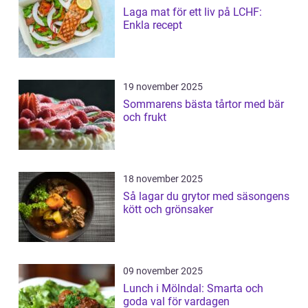
Laga mat för ett liv på LCHF:
Enkla recept
19 november 2025
Sommarens bästa tårtor med bär
och frukt
18 november 2025
Så lagar du grytor med säsongens
kött och grönsaker
09 november 2025
Lunch i Mölndal: Smarta och
goda val för vardagen