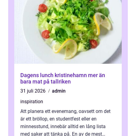
Dagens lunch kristinehamn mer än
bara mat på tallriken
31 juli 2026
admin
inspiration
Att planera ett evenemang, oavsett om det
är ett bröllop, en studentfest eller en
minnesstund, innebär alltid en lång lista
med saker att tänka på. En av de mest