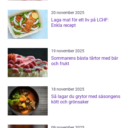
20 november 2025
Laga mat för ett liv på LCHF:
Enkla recept
19 november 2025
Sommarens bästa tårtor med bär
och frukt
18 november 2025
Så lagar du grytor med säsongens
kött och grönsaker
09 november 2025