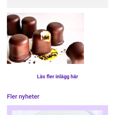
Läs fler inlägg här
Fler nyheter