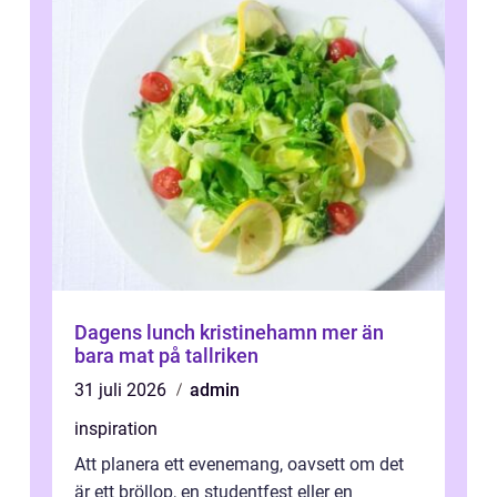
Dagens lunch kristinehamn mer än
bara mat på tallriken
31 juli 2026
admin
inspiration
Att planera ett evenemang, oavsett om det
är ett bröllop, en studentfest eller en