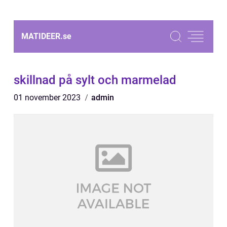
MATIDEER.
se
skillnad på sylt och marmelad
01 november 2023
admin