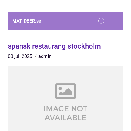
MATIDEER.
se
spansk restaurang stockholm
08 juli 2025
admin