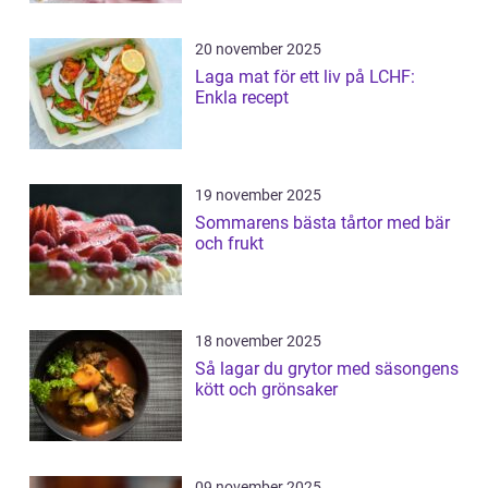
20 november 2025
Laga mat för ett liv på LCHF:
Enkla recept
19 november 2025
Sommarens bästa tårtor med bär
och frukt
18 november 2025
Så lagar du grytor med säsongens
kött och grönsaker
09 november 2025