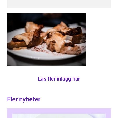
Läs fler inlägg här
Fler nyheter