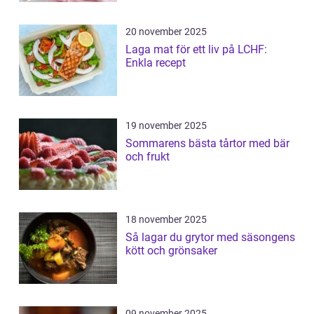
20 november 2025
Laga mat för ett liv på LCHF:
Enkla recept
19 november 2025
Sommarens bästa tårtor med bär
och frukt
18 november 2025
Så lagar du grytor med säsongens
kött och grönsaker
09 november 2025