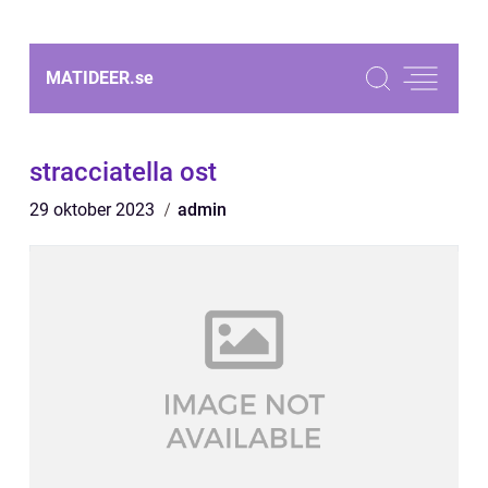
MATIDEER.
se
stracciatella ost
29 oktober 2023
admin