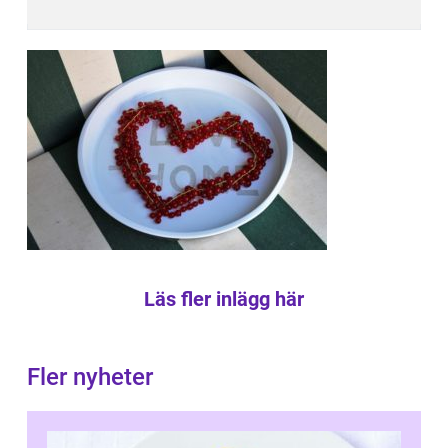
Läs fler inlägg här
Fler nyheter