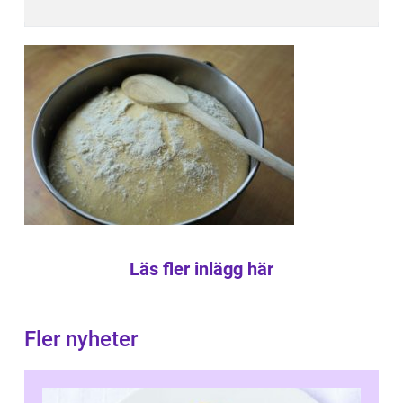
Läs fler inlägg här
Fler nyheter