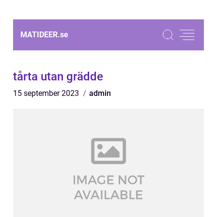
MATIDEER.
se
tårta utan grädde
15 september 2023
admin