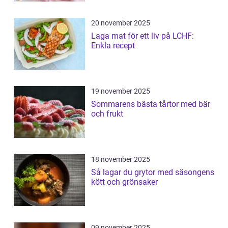
20 november 2025
Laga mat för ett liv på LCHF:
Enkla recept
19 november 2025
Sommarens bästa tårtor med bär
och frukt
18 november 2025
Så lagar du grytor med säsongens
kött och grönsaker
09 november 2025