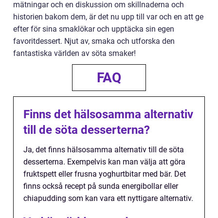
mätningar och en diskussion om skillnaderna och
historien bakom dem, är det nu upp till var och en att ge
efter för sina smaklökar och upptäcka sin egen
favoritdessert. Njut av, smaka och utforska den
fantastiska världen av söta smaker!
FAQ
Finns det hälsosamma alternativ
till de söta desserterna?
Ja, det finns hälsosamma alternativ till de söta
desserterna. Exempelvis kan man välja att göra
fruktspett eller frusna yoghurtbitar med bär. Det
finns också recept på sunda energibollar eller
chiapudding som kan vara ett nyttigare alternativ.