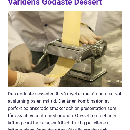
Världens Godaste Dessert
Den godaste desserten är så mycket mer än bara en söt
avslutning på en måltid. Det är en kombination av
perfekt balanserade smaker och en presentation som
får oss att vilja äta med ögonen. Oavsett om det är en
krämig chokladkaka, en fräsch fruktig paj eller en