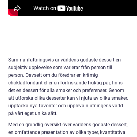
Sammanfattningsvis är världens godaste dessert en
subjektiv upplevelse som varierar från person till
person. Oavsett om du föredrar en krämig
chokladfondant eller en förfriskande fruktig paj, finns
det en dessert för alla smaker och preferenser. Genom
att utforska olika desserter kan vi njuta av olika smaker,
upptäcka nya favoriter och uppleva njutningens värld
på vårt eget unika sätt.
Med en grundlig översikt över världens godaste dessert,
en omfattande presentation av olika typer, kvantitativa