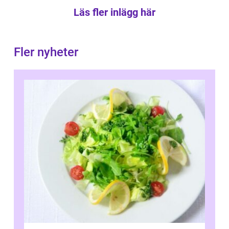
Läs fler inlägg här
Fler nyheter