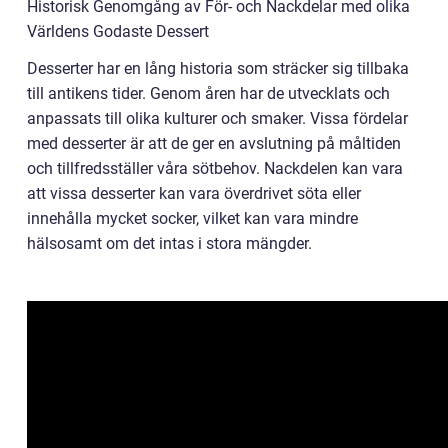
Historisk Genomgång av För- och Nackdelar med olika
Världens Godaste Dessert
Desserter har en lång historia som sträcker sig tillbaka
till antikens tider. Genom åren har de utvecklats och
anpassats till olika kulturer och smaker. Vissa fördelar
med desserter är att de ger en avslutning på måltiden
och tillfredsställer våra sötbehov. Nackdelen kan vara
att vissa desserter kan vara överdrivet söta eller
innehålla mycket socker, vilket kan vara mindre
hälsosamt om det intas i stora mängder.