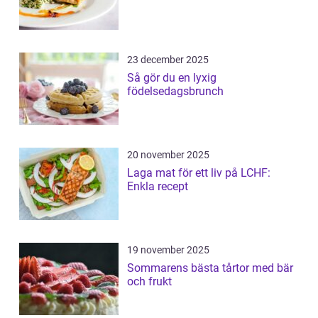
23 december 2025
Så gör du en lyxig
födelsedagsbrunch
20 november 2025
Laga mat för ett liv på LCHF:
Enkla recept
19 november 2025
Sommarens bästa tårtor med bär
och frukt