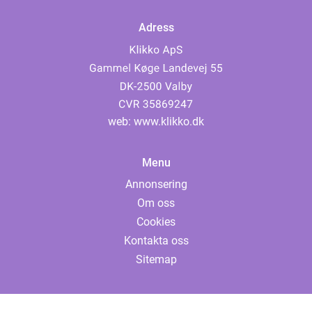
Adress
web:
www.klikko.dk
Menu
Annonsering
Om oss
Cookies
Kontakta oss
Sitemap