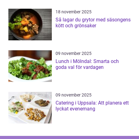
18 november 2025
Så lagar du grytor med säsongens
kött och grönsaker
09 november 2025
Lunch i Mölndal: Smarta och
goda val för vardagen
09 november 2025
Catering i Uppsala: Att planera ett
lyckat evenemang