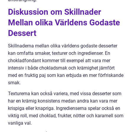
Diskussion om Skillnader
Mellan olika Världens Godaste
Dessert
Skillnaderna mellan olika världens godaste desserter
kan omfatta smaker, texturer och ingredienser. En
chokladfondant kommer till exempel att vara mer
intensiv i både chokladsmak och krämighet jämfört
med en fruktig paj som kan erbjuda en mer förfriskande
smak.
Texturerna kan också variera, med vissa desserter som
har en krämig konsistens medan andra kan vara mer
krispiga eller knapriga. Ingredienserna spelar också en
viktig roll, med choklad, frukter, nötter och karamell som
vanliga val.