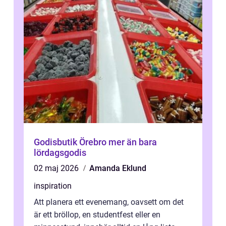
Godisbutik Örebro mer än bara
lördagsgodis
02 maj 2026
Amanda Eklund
inspiration
Att planera ett evenemang, oavsett om det
är ett bröllop, en studentfest eller en