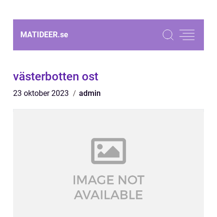
MATIDEER.
se
västerbotten ost
23 oktober 2023
admin