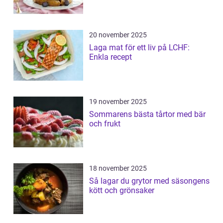
20 november 2025
Laga mat för ett liv på LCHF:
Enkla recept
19 november 2025
Sommarens bästa tårtor med bär
och frukt
18 november 2025
Så lagar du grytor med säsongens
kött och grönsaker