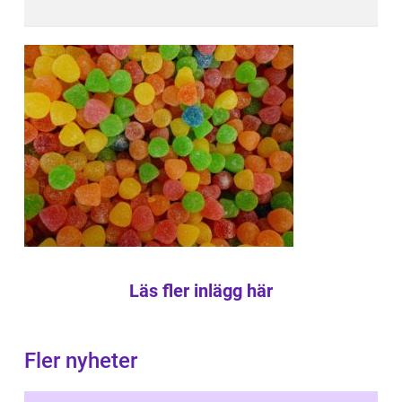
Läs fler inlägg här
Fler nyheter