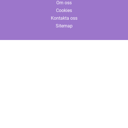
Om oss
Cookies
Kontakta oss
Sitemap