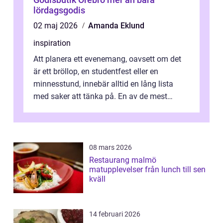
lördagsgodis
02 maj 2026
Amanda Eklund
inspiration
Att planera ett evenemang, oavsett om det
är ett bröllop, en studentfest eller en
minnesstund, innebär alltid en lång lista
med saker att tänka på. En av de mest
betyde...
08 mars 2026
Restaurang malmö
matupplevelser från lunch till sen
kväll
14 februari 2026