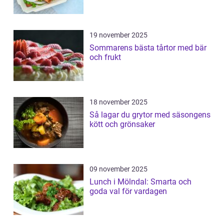
19 november 2025
Sommarens bästa tårtor med bär
och frukt
18 november 2025
Så lagar du grytor med säsongens
kött och grönsaker
09 november 2025
Lunch i Mölndal: Smarta och
goda val för vardagen