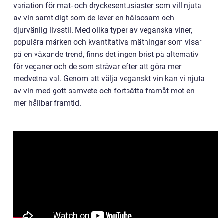
variation för mat- och dryckesentusiaster som vill njuta
av vin samtidigt som de lever en hälsosam och
djurvänlig livsstil. Med olika typer av veganska viner,
populära märken och kvantitativa mätningar som visar
på en växande trend, finns det ingen brist på alternativ
för veganer och de som strävar efter att göra mer
medvetna val. Genom att välja veganskt vin kan vi njuta
av vin med gott samvete och fortsätta framåt mot en
mer hållbar framtid.