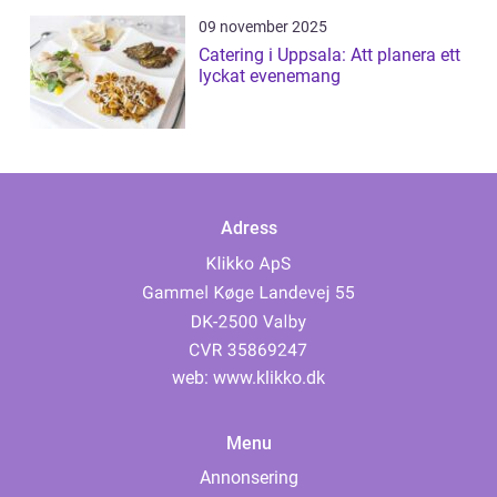
09 november 2025
Catering i Uppsala: Att planera ett
lyckat evenemang
Adress
web:
www.klikko.dk
Menu
Annonsering