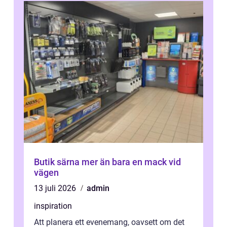
Butik särna mer än bara en mack vid
vägen
13 juli 2026
admin
inspiration
Att planera ett evenemang, oavsett om det