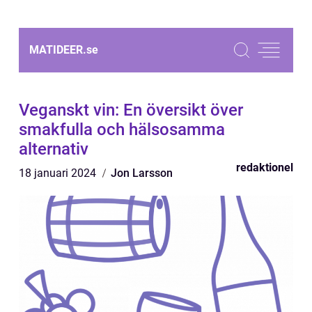
MATIDEER.
se
Veganskt vin: En översikt över
smakfulla och hälsosamma
alternativ
redaktionel
18 januari 2024
Jon Larsson