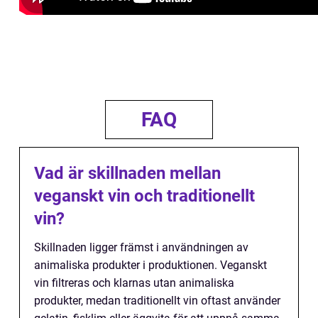
FAQ
Vad är skillnaden mellan
veganskt vin och traditionellt
vin?
Skillnaden ligger främst i användningen av
animaliska produkter i produktionen. Veganskt
vin filtreras och klarnas utan animaliska
produkter, medan traditionellt vin oftast använder