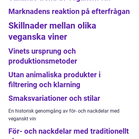
Marknadens reaktion på efterfrågan
Skillnader mellan olika
veganska viner
Vinets ursprung och
produktionsmetoder
Utan animaliska produkter i
filtrering och klarning
Smaksvariationer och stilar
En historisk genomgång av för- och nackdelar med
veganskt vin
För- och nackdelar med traditionellt