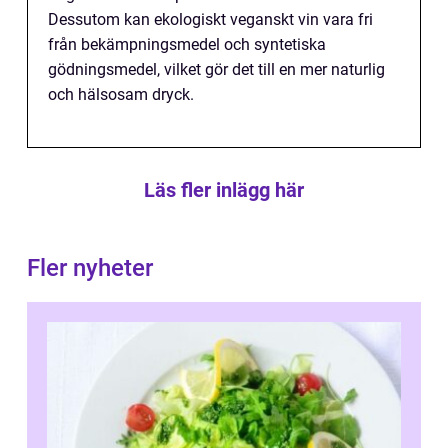
Dessutom kan ekologiskt veganskt vin vara fri
från bekämpningsmedel och syntetiska
gödningsmedel, vilket gör det till en mer naturlig
och hälsosam dryck.
Läs fler inlägg här
Fler nyheter